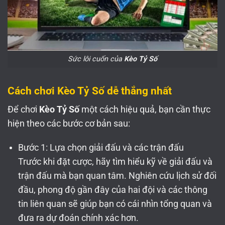
Sức lôi cuốn của
Kèo Tỷ Số
Cách chơi Kèo Tỷ Số dễ thắng nhất
Để chơi
Kèo Tỷ Số
một cách hiệu quả, bạn cần thực
hiện theo các bước cơ bản sau:
Bước 1: Lựa chọn giải đấu và các trận đấu
Trước khi đặt cược, hãy tìm hiểu kỹ về giải đấu và
trận đấu mà bạn quan tâm. Nghiên cứu lịch sử đối
đầu, phong độ gần đây của hai đội và các thông
tin liên quan sẽ giúp bạn có cái nhìn tổng quan và
đưa ra dự đoán chính xác hơn.