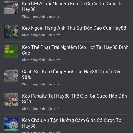
Tỷ
Kèo UEFA Trải Nghiệm Kèo Cá Cược Đa Dạng Tại
Giàu
Số
Cực
Hay88
Thế
Đơn
Chức năng bình luận bị tắt
ở
Giới
Giản
Kèo
Siêu
Tại
UEFA
Kèo Ngoại Hạng Anh Thử Sự Độc Đáo Của Hay88
Hấp
Hay88
Trải
Dẫn
Chức năng bình luận bị tắt
ở
Nghiệm
Tại
Kèo
Kèo
Nhà
Ngoại
Kèo Thẻ Phạt Trải Nghiệm Kèo Hot Tại Hay88 Đỉnh
Cá
Cái
Hạng
Cược
Cao
Hay88
Anh
Đa
Chức năng bình luận bị tắt
ở
Thử
Dạng
Kèo
Sự
Tại
Thẻ
Độc
Cách Soi Kèo Đồng Banh Tại Hay88 Chuẩn Đến
Hay88
Phạt
Đáo
98%
Trải
Của
Chức năng bình luận bị tắt
ở
Nghiệm
Hay88
Cách
Kèo
Soi
Kèo Penalty Tại Hay88 Thế Giới Cá Cược Hấp Dẫn
Hot
Kèo
Tại
Số 1
Đồng
Hay88
Chức năng bình luận bị tắt
ở
Banh
Đỉnh
Kèo
Tại
Cao
Penalty
Kèo Châu Âu Tận Hưởng Cảm Giác Cá Cược Tại
Hay88
Tại
Chuẩn
Hay88
Hay88
Đến