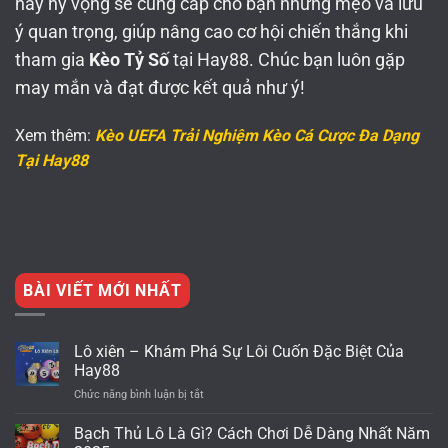
này hy vọng sẽ cung cấp cho bạn những mẹo và lưu
ý quan trọng, giúp nâng cao cơ hội chiến thắng khi
tham gia
Kèo Tỷ Số
tại Hay88. Chúc bạn luôn gặp
may mắn và đạt được kết quả như ý!
Xem thêm:
Kèo UEFA Trải Nghiệm Kèo Cá Cược Đa Dạng
Tại Hay88
BÀI VIẾT MỚI NHẤT
Lô xiên – Khám Phá Sự Lôi Cuốn Đặc Biệt Của
Hay88
Chức năng bình luận bị tắt
ở
Lô
xiên
Bạch Thủ Lô Là Gì? Cách Chơi Dễ Dàng Nhất Năm
–