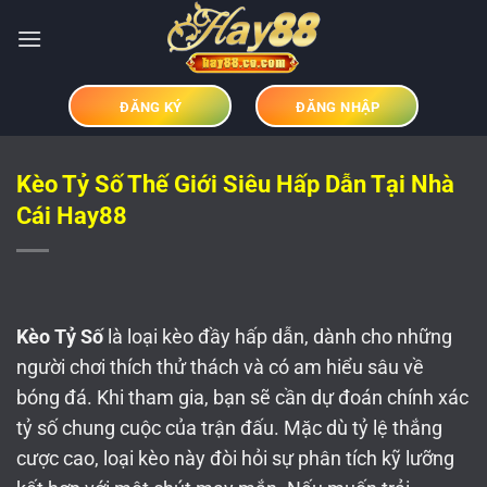
Bỏ
qua
nội
dung
ĐĂNG KÝ
ĐĂNG NHẬP
Kèo Tỷ Số Thế Giới Siêu Hấp Dẫn Tại Nhà
Cái Hay88
Kèo Tỷ Số
là loại kèo đầy hấp dẫn, dành cho những
người chơi thích thử thách và có am hiểu sâu về
bóng đá. Khi tham gia, bạn sẽ cần dự đoán chính xác
tỷ số chung cuộc của trận đấu. Mặc dù tỷ lệ thắng
cược cao, loại kèo này đòi hỏi sự phân tích kỹ lưỡng