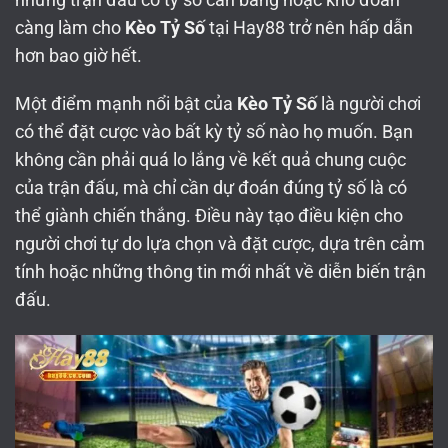
càng làm cho
Kèo Tỷ Số
tại Hay88 trở nên hấp dẫn
hơn bao giờ hết.
Một điểm mạnh nổi bật của
Kèo Tỷ Số
là người chơi
có thể đặt cược vào bất kỳ tỷ số nào họ muốn. Bạn
không cần phải quá lo lắng về kết quả chung cuộc
của trận đấu, mà chỉ cần dự đoán đúng tỷ số là có
thể giành chiến thắng. Điều này tạo điều kiện cho
người chơi tự do lựa chọn và đặt cược, dựa trên cảm
tính hoặc những thông tin mới nhất về diễn biến trận
đấu.