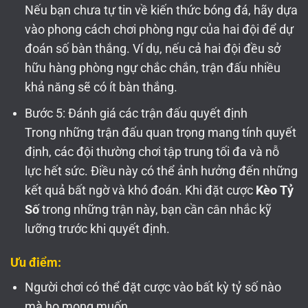
Nếu bạn chưa tự tin về kiến thức bóng đá, hãy dựa
vào phong cách chơi phòng ngự của hai đội để dự
đoán số bàn thắng. Ví dụ, nếu cả hai đội đều sở
hữu hàng phòng ngự chắc chắn, trận đấu nhiều
khả năng sẽ có ít bàn thắng.
Bước 5: Đánh giá các trận đấu quyết định
Trong những trận đấu quan trọng mang tính quyết
định, các đội thường chơi tập trung tối đa và nỗ
lực hết sức. Điều này có thể ảnh hưởng đến những
kết quả bất ngờ và khó đoán. Khi đặt cược
Kèo Tỷ
Số
trong những trận này, bạn cần cân nhắc kỹ
lưỡng trước khi quyết định.
Ưu điểm:
Người chơi có thể đặt cược vào bất kỳ tỷ số nào
mà họ mong muốn.