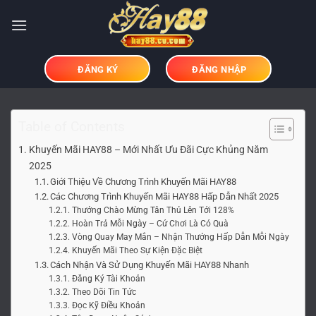
Bỏ
qua
nội
dung
ĐĂNG KÝ
ĐĂNG NHẬP
Table of Contents
Khuyến Mãi HAY88 – Mới Nhất Ưu Đãi Cực Khủng Năm
2025
Giới Thiệu Về Chương Trình Khuyến Mãi HAY88
Các Chương Trình Khuyến Mãi HAY88 Hấp Dẫn Nhất 2025
Thưởng Chào Mừng Tân Thủ Lên Tới 128%
Hoàn Trả Mỗi Ngày – Cứ Chơi Là Có Quà
Vòng Quay May Mắn – Nhận Thưởng Hấp Dẫn Mỗi Ngày
Khuyến Mãi Theo Sự Kiện Đặc Biệt
Cách Nhận Và Sử Dụng Khuyến Mãi HAY88 Nhanh
Đăng Ký Tài Khoản
Theo Dõi Tin Tức
Đọc Kỹ Điều Khoản