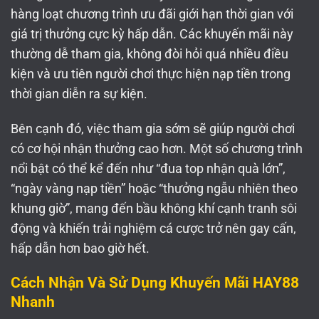
hàng loạt chương trình ưu đãi giới hạn thời gian với
giá trị thưởng cực kỳ hấp dẫn. Các khuyến mãi này
thường dễ tham gia, không đòi hỏi quá nhiều điều
kiện và ưu tiên người chơi thực hiện nạp tiền trong
thời gian diễn ra sự kiện.
Bên cạnh đó, việc tham gia sớm sẽ giúp người chơi
có cơ hội nhận thưởng cao hơn. Một số chương trình
nổi bật có thể kể đến như “đua top nhận quà lớn”,
“ngày vàng nạp tiền” hoặc “thưởng ngẫu nhiên theo
khung giờ”, mang đến bầu không khí cạnh tranh sôi
động và khiến trải nghiệm cá cược trở nên gay cấn,
hấp dẫn hơn bao giờ hết.
Cách Nhận Và Sử Dụng Khuyến Mãi HAY88
Nhanh