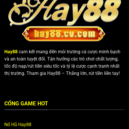
Hay88
cam kết mang đến môi trường cá cược minh bạch
và an toàn tuyệt đối. Tận hưởng các trò chơi chất lượng,
tốc độ nạp/rút tiền siêu tốc và tỷ lệ cược cạnh tranh nhất
thị trường. Tham gia Hay88 – Thắng lớn, rút tiền liền tay!
CỔNG GAME HOT
Nổ Hũ Hay88