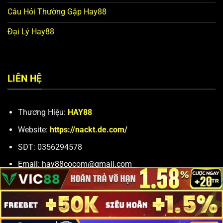
Câu Hỏi Thường Gặp Hay88
Đại Lý Hay88
LIÊN HỆ
Thương Hiệu:
HAY88
Website:
https://nackt.de.com/
SĐT:
0356294578
Email:
hay88cocom@gmail.com
Địa Chỉ:
133/21E Đ. Tô Hiến Thành, Phường 13, Quận
10, Thành phố Hồ Chí Minh, Việt Nam