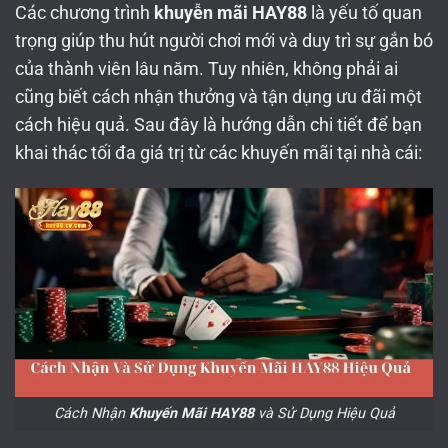
Các chương trình
khuyễn mãi HAY88
là yếu tố quan
trọng giúp thu hút người chơi mới và duy trì sự gắn bó
của thành viên lâu năm. Tuy nhiên, không phải ai
cũng biết cách nhận thưởng và tận dụng ưu đãi một
cách hiệu quả. Sau đây là hướng dẫn chi tiết để bạn
khai thác tối đa giá trị từ các khuyến mãi tại nhà cái:
Cách Nhận
Khuyến Mãi HAY88
và Sử Dụng Hiệu Quả