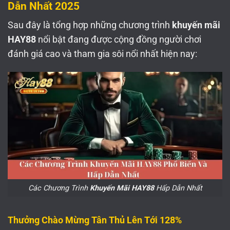
Dẫn Nhất 2025
Sau đây là tổng hợp những chương trình
khuyến mãi
HAY88
nổi bật đang được cộng đồng người chơi
đánh giá cao và tham gia sôi nổi nhất hiện nay:
Các Chương Trình
Khuyến Mãi HAY88
Hấp Dẫn Nhất
Thưởng Chào Mừng Tân Thủ Lên Tới 128%