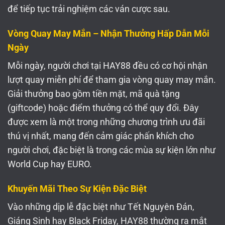
để tiếp tục trải nghiệm các ván cược sau.
Vòng Quay May Mắn – Nhận Thưởng Hấp Dẫn Mỗi
Ngày
Mỗi ngày, người chơi tại HAY88 đều có cơ hội nhận
lượt quay miễn phí để tham gia vòng quay may mắn.
Giải thưởng bao gồm tiền mặt, mã quà tặng
(giftcode) hoặc điểm thưởng có thể quy đổi. Đây
được xem là một trong những chương trình ưu đãi
thú vị nhất, mang đến cảm giác phấn khích cho
người chơi, đặc biệt là trong các mùa sự kiện lớn như
World Cup hay EURO.
Khuyến Mãi Theo Sự Kiện Đặc Biệt
Vào những dịp lễ đặc biệt như Tết Nguyên Đán,
Giáng Sinh hay Black Friday, HAY88 thường ra mắt