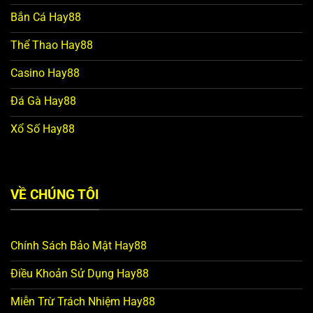
Bắn Cá Hay88
Thể Thao Hay88
Casino Hay88
Đá Gà Hay88
Xổ Số Hay88
VỀ CHÚNG TÔI
Chính Sách Bảo Mật Hay88
Điều Khoản Sử Dụng Hay88
Miễn Trừ Trách Nhiệm Hay88