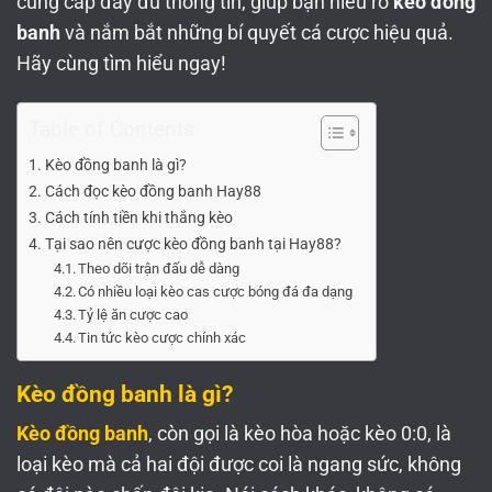
cung cấp đầy đủ thông tin, giúp bạn hiểu rõ
kèo đồng
banh
và nắm bắt những bí quyết cá cược hiệu quả.
Hãy cùng tìm hiểu ngay!
Table of Contents
Kèo đồng banh là gì?
Cách đọc kèo đồng banh Hay88
Cách tính tiền khi thắng kèo
Tại sao nên cược kèo đồng banh tại Hay88?
Theo dõi trận đấu dễ dàng
Có nhiều loại kèo cas cược bóng đá đa dạng
Tỷ lệ ăn cược cao
Tin tức kèo cược chính xác
Kèo đồng banh là gì?
Kèo đồng banh
, còn gọi là kèo hòa hoặc kèo 0:0, là
loại kèo mà cả hai đội được coi là ngang sức, không