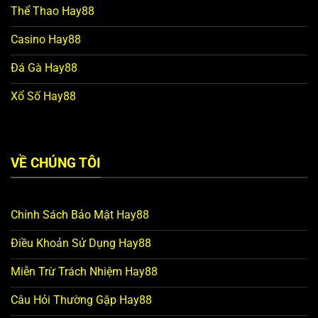
Thể Thao Hay88
Casino Hay88
Đá Gà Hay88
Xổ Số Hay88
VỀ CHÚNG TÔI
Chính Sách Bảo Mật Hay88
Điều Khoản Sử Dụng Hay88
Miễn Trừ Trách Nhiệm Hay88
Câu Hỏi Thường Gặp Hay88