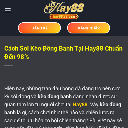
Bỏ
qua
nội
dung
ĐĂNG KÝ
ĐĂNG NHẬP
Cách Soi Kèo Đồng Banh Tại Hay88 Chuẩn
Đến 98%
Hiện nay, những trận đấu bóng đá đang trở nên cực
kỳ sôi động và
kèo đồng banh
đang nhận được sự
quan tâm lớn từ người chơi tại
Hay88
. Vậy
kèo đồng
banh
là gì, cách chơi như thế nào và chiến lược ra
sao để tối ưu hóa cơ hội chiến thắng? Bài viết này sẽ