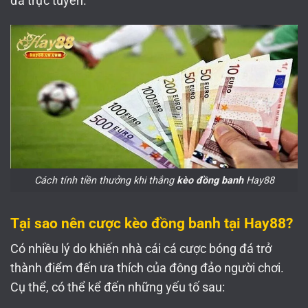
đá trực tuyến.
Cách tính tiền thưởng khi thắng
kèo đồng banh
Hay88
Tại sao nên cược kèo đồng banh tại Hay88?
Có nhiều lý do khiến nhà cái cá cược bóng đá trở
thành điểm đến ưa thích của đông đảo người chơi.
Cụ thể, có thể kể đến những yếu tố sau: