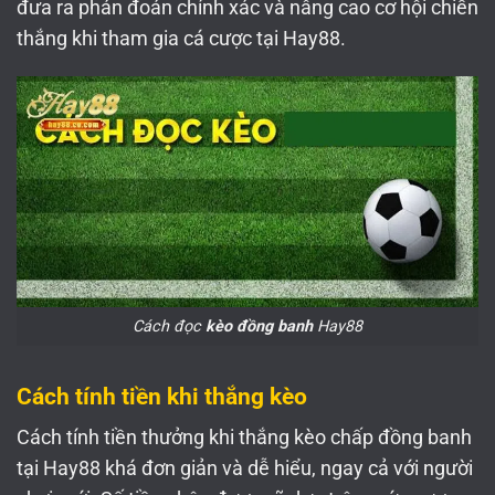
đưa ra phán đoán chính xác và nâng cao cơ hội chiến
thắng khi tham gia cá cược tại Hay88.
Cách đọc
kèo đồng banh
Hay88
Cách tính tiền khi thắng kèo
Cách tính tiền thưởng khi thắng kèo chấp đồng banh
tại Hay88 khá đơn giản và dễ hiểu, ngay cả với người