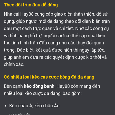
Theo dõi trận đấu dễ dàng
Nhà cái Hay88 cung cấp giao diện thân thiện, dễ sử
dụng, giúp người mới dễ dàng theo dõi diễn biến trận
đấu một cách trực quan và chi tiết. Nhờ các công cụ
và tính năng hỗ trợ, người chơi có thể cập nhật liên
tục tình hình trận đấu cũng như các thay đổi quan
trọng. Đặc biệt, kết quả được hiển thị ngay lập tức,
giúp anh em đưa ra các quyết định cược kịp thời và
chính xác.
Có nhiều loại kèo cas cược bóng đá đa dạng
Bên cạnh
kèo đồng banh
, Hay88 còn mang đến
nhiều loại kèo cược đa dạng, bao gồm:
Kèo châu Á, kèo châu Âu