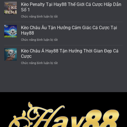
Soi
Kèo Penalty Tại Hay88 Thế Giới Cá Cược Hấp Dẫn
Hot
Kèo
Tại
Số 1
Đồng
Hay88
Chức năng bình luận bị tắt
ở
Banh
Đỉnh
Kèo
Tại
Cao
Penalty
Kèo Châu Âu Tận Hưởng Cảm Giác Cá Cược Tại
Hay88
Tại
Chuẩn
Hay88
Hay88
Đến
Chức năng bình luận bị tắt
ở
Thế
98%
Kèo
Giới
Châu
Kèo Châu Á Hay88 Tận Hưởng Thời Gian Đẹp Cá
Cá
Âu
Cược
Cược
Tận
Hấp
Chức năng bình luận bị tắt
ở
Hưởng
Dẫn
Kèo
Cảm
Số
Châu
Giác
1
Á
Cá
Hay88
Cược
Tận
Tại
Hưởng
Hay88
Thời
Gian
Đẹp
Cá
Cược