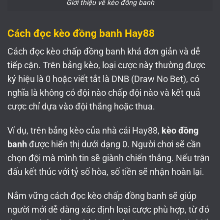
Giới thiệu về kèo đồng banh
Cách đọc kèo đồng banh Hay88
Cách đọc kèo chấp đồng banh khá đơn giản và dễ
tiếp cận. Trên bảng kèo, loại cược này thường được
ký hiệu là 0 hoặc viết tắt là DNB (Draw No Bet), có
nghĩa là không có đội nào chấp đội nào và kết quả
cược chỉ dựa vào đội thắng hoặc thua.
Ví dụ, trên bảng kèo của nhà cái Hay88,
kèo đồng
banh
được hiển thị dưới dạng 0. Người chơi sẽ cần
chọn đội mà mình tin sẽ giành chiến thắng. Nếu trận
đấu kết thúc với tỷ số hòa, số tiền sẽ nhận hoàn lại.
Nắm vững cách đọc kèo chấp đồng banh sẽ giúp
người mới dễ dàng xác định loại cược phù hợp, từ đó