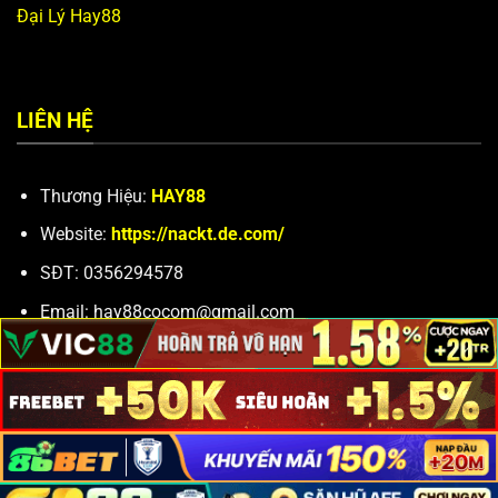
Đại Lý Hay88
LIÊN HỆ
Thương Hiệu:
HAY88
Website:
https://nackt.de.com/
SĐT:
0356294578
Email:
hay88cocom@gmail.com
Địa Chỉ:
133/21E Đ. Tô Hiến Thành, Phường 13, Quận
10, Thành phố Hồ Chí Minh, Việt Nam